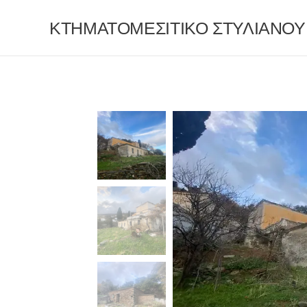
ΚΤΗΜΑΤΟΜΕΣΙΤΙΚΟ ΣΤΥΛΙΑΝΟΥ