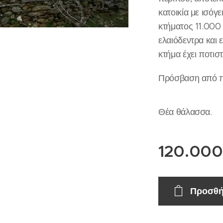
κατοικία με ισόγ
κτήματος 11.000 
ελαιόδεντρα και 
κτήμα έχει ποτιστ
Πρόσβαση από π
Θέα θάλασσα.
120.000
Προσθή