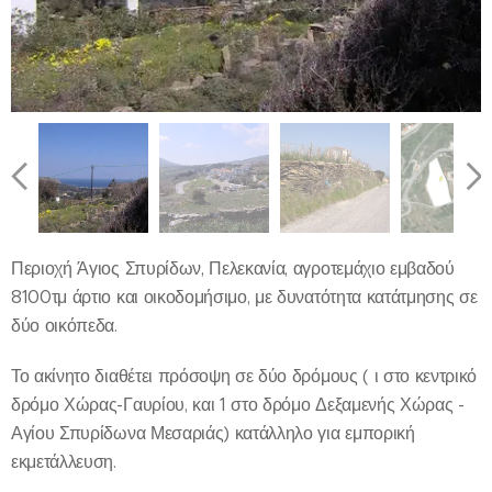
Περιοχή Άγιος Σπυρίδων, Πελεκανία, αγροτεμάχιο εμβαδού
8100τμ άρτιο και οικοδομήσιμο, με δυνατότητα κατάτμησης σε
δύο οικόπεδα.
Το ακίνητο διαθέτει πρόσοψη σε δύο δρόμους ( ι στο κεντρικό
δρόμο Χώρας-Γαυρίου, και 1 στο δρόμο Δεξαμενής Χώρας -
Αγίου Σπυρίδωνα Μεσαριάς) κατάλληλο για εμπορική
εκμετάλλευση.