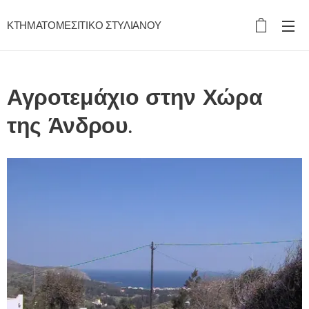
ΚΤΗΜΑΤΟΜΕΣΙΤΙΚΟ ΣΤΥΛΙΑΝΟΥ
Αγροτεμάχιο στην Χώρα
της Άνδρου.