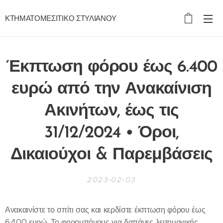
ΚΤΗΜΑΤΟΜΕΣΙΤΙΚΟ ΣΤΥΛΙΑΝΟΥ
Έκπτωση φόρου έως 6.400
ευρώ από την Ανακαίνιση
Ακινήτων, έως τις
31/12/2024 • Όροι,
Δικαιούχοι & Παρεμβάσεις
2023-02-03
Ανακαινίστε το σπίτι σας και κερδίστε έκπτωση φόρου έως
6.400 ευρώ. Το φορομπόνους για δαπάνες λειτουργικής,