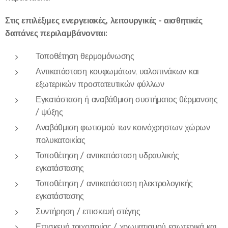
Στις επιλέξιμες ενεργειακές, λειτουργικές - αισθητικές
δαπάνες περιλαμβάνονται:
Τοποθέτηση θερμομόνωσης
Αντικατάσταση κουφωμάτων, υαλοπινάκων και
εξωτερικών προστατευτικών φύλλων
Εγκατάσταση ή αναβάθμιση συστήματος θέρμανσης
/ ψύξης
Αναβάθμιση φωτισμού των κοινόχρηστων χώρων
πολυκατοικίας
Τοποθέτηση / αντικατάσταση υδραυλικής
εγκατάστασης
Τοποθέτηση / αντικατάσταση ηλεκτρολογικής
εγκατάστασης
Συντήρηση / επισκευή στέγης
Επισκευή τοιχοποιίας / χρωματισμού εσωτερικά και