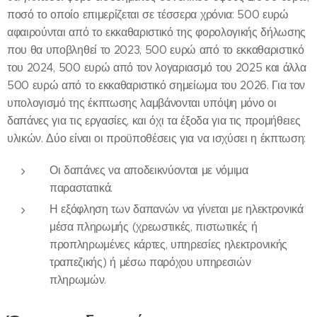
ποσό το οποίο επιμερίζεται σε τέσσερα χρόνια: 500 ευρώ
αφαιρούνται από το εκκαθαριστικό της φορολογικής δήλωσης
που θα υποβληθεί το 2023, 500 ευρώ από το εκκαθαριστικό
του 2024, 500 ευρώ από τον λογαριασμό του 2025 και άλλα
500 ευρώ από το εκκαθαριστικό σημείωμα του 2026. Για τον
υπολογισμό της έκπτωσης λαμβάνονται υπόψη μόνο οι
δαπάνες για τις εργασίες, και όχι τα έξοδα για τις προμήθειες
υλικών. Δύο είναι οι προϋποθέσεις για να ισχύσει η έκπτωση:
Οι δαπάνες να αποδεικνύονται με νόμιμα
παραστατικά.
Η εξόφληση των δαπανών να γίνεται με ηλεκτρονικά
μέσα πληρωμής (χρεωστικές, πιστωτικές ή
προπληρωμένες κάρτες, υπηρεσίες ηλεκτρονικής
τραπεζικής) ή μέσω παρόχου υπηρεσιών
πληρωμών.